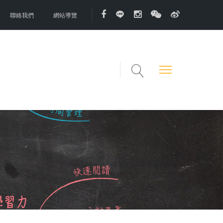
聯絡我們
網站導覽