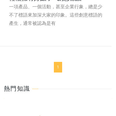
一項產品、一個活動，甚至企業行象，總是少
不了標語來加深大家的印象。這些創意標語的
產生，通常被認為是有
1
熱門知識