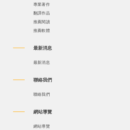
專業著作
翻譯作品
推薦閱讀
推薦軟體
最新消息
最新消息
聯絡我們
聯絡我們
網站導覽
網站導覽