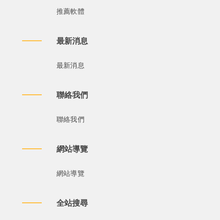
推薦軟體
最新消息
最新消息
聯絡我們
聯絡我們
網站導覽
網站導覽
全站搜尋