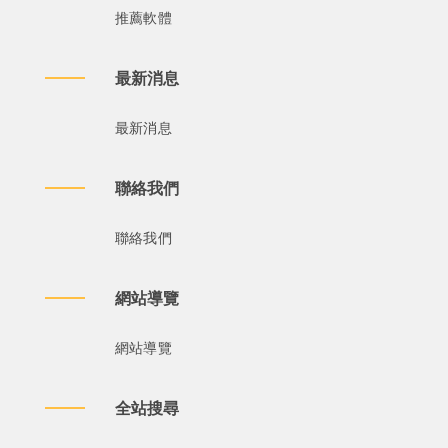
推薦軟體
最新消息
最新消息
聯絡我們
聯絡我們
網站導覽
網站導覽
全站搜尋