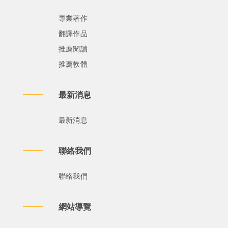
專業著作
翻譯作品
推薦閱讀
推薦軟體
最新消息
最新消息
聯絡我們
聯絡我們
網站導覽