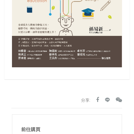
分享:
前往購買