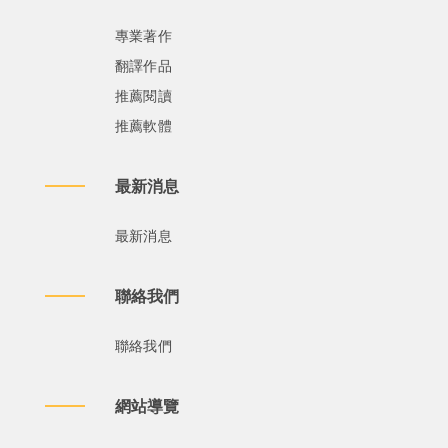
專業著作
翻譯作品
推薦閱讀
推薦軟體
最新消息
最新消息
聯絡我們
聯絡我們
網站導覽