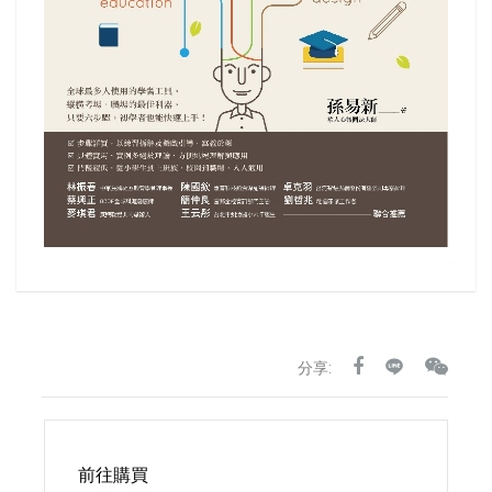
分享:
前往購買