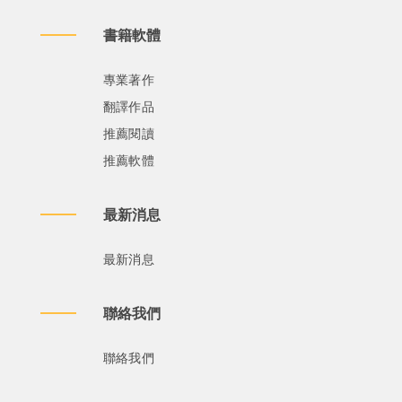
書籍軟體
專業著作
翻譯作品
推薦閱讀
推薦軟體
最新消息
最新消息
聯絡我們
聯絡我們