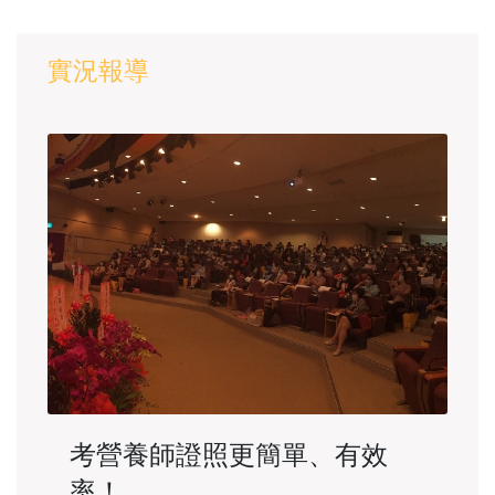
實況報導
考營養師證照更簡單、有效
率！