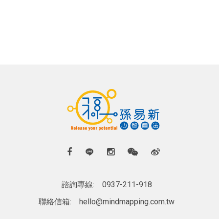
諮詢專線:
0937-211-918
聯絡信箱:
hello@mindmapping.com.tw