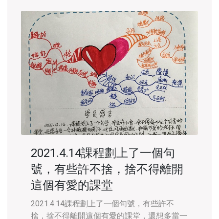
2021.4.14課程劃上了一個句
號，有些許不捨，捨不得離開
這個有愛的課堂
2021.4.14課程劃上了一個句號，有些許不
捨，捨不得離開這個有愛的課堂，還想多當一