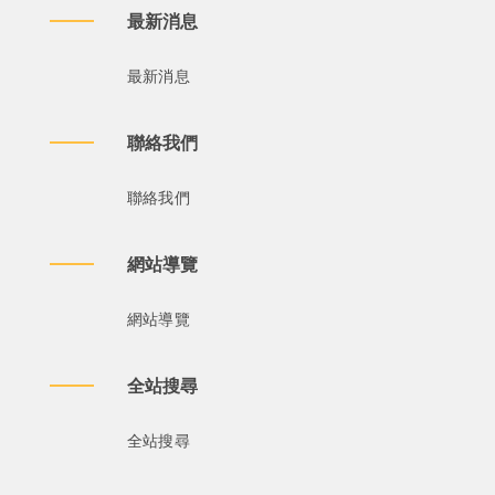
最新消息
最新消息
聯絡我們
聯絡我們
網站導覽
網站導覽
全站搜尋
全站搜尋