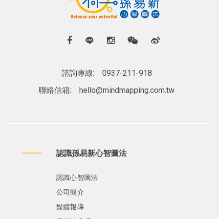
諮詢專線:
0937-211-918
聯絡信箱:
hello@mindmapping.com.tw
認識孫易新心智圖法
認識心智圖法
公司簡介
媒體報導