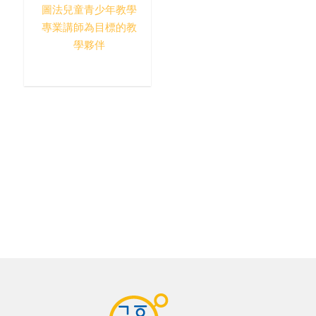
圖法兒童青少年教學
專業講師為目標的教
學夥伴