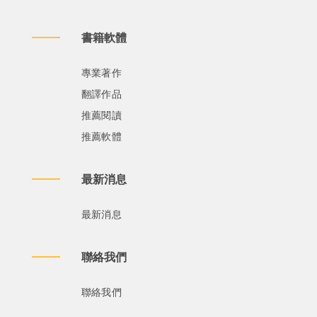
書籍軟體
專業著作
翻譯作品
推薦閱讀
推薦軟體
最新消息
最新消息
聯絡我們
聯絡我們