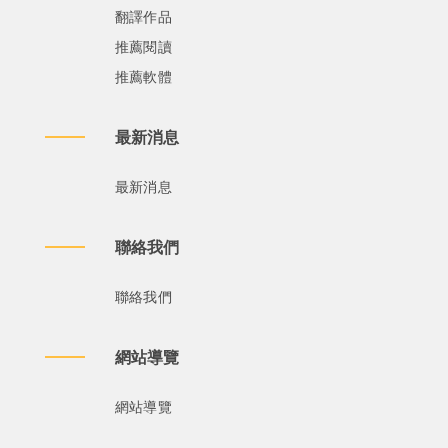
翻譯作品
推薦閱讀
推薦軟體
最新消息
最新消息
聯絡我們
聯絡我們
網站導覽
網站導覽