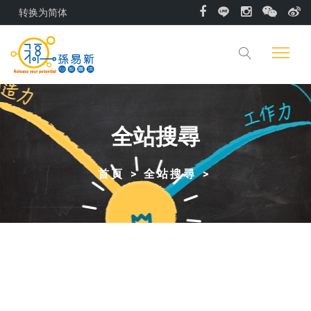
转换为简体
全站搜尋
首頁
全站搜尋