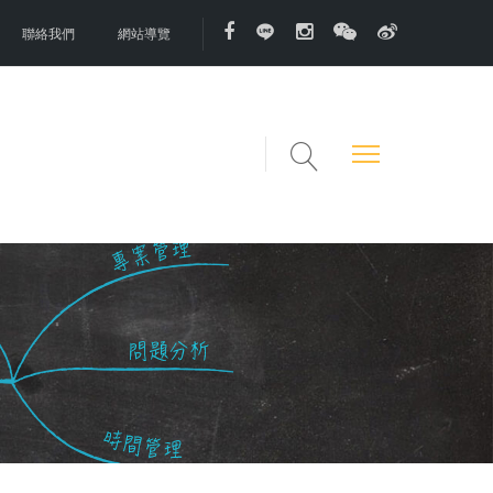
聯絡我們
網站導覽