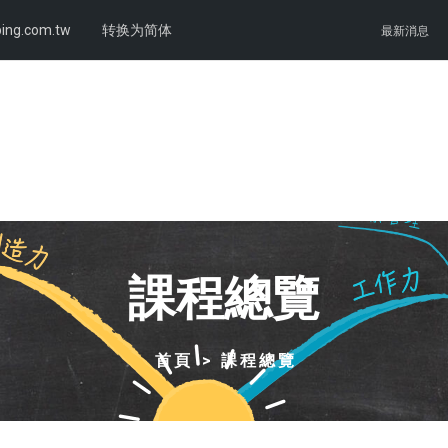
ing.com.tw
转换为简体
最新消息
課程總覽
首頁
課程總覽