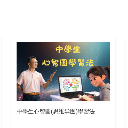
中學生心智圖(思维导图)學習法