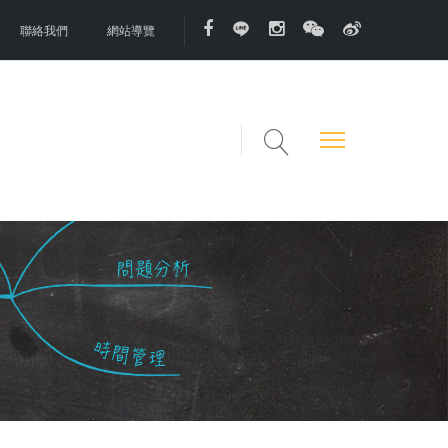
聯絡我們
網站導覽