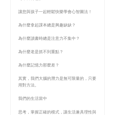
讓您與孩子一起輕鬆快樂學會心智圖法！
為什麼拿起課本總是興趣缺缺？
為什麼讀書時總是注意力不集中？
為什麼老是抓不到重點？
為什麼記憶力那麼差？
其實，我們大腦的潛力是無可限量的，只要
用對方法。
我們的生活當中
思考，掌握正確的模式，讓生活兼具理性與