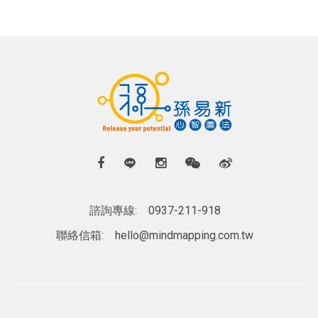
諮詢專線:
0937-211-918
聯絡信箱:
hello@mindmapping.com.tw