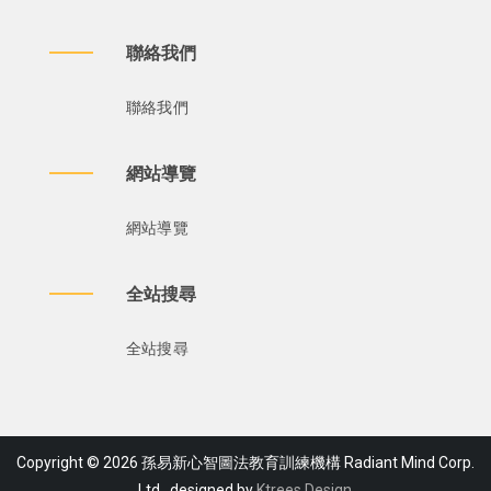
聯絡我們
聯絡我們
網站導覽
網站導覽
全站搜尋
全站搜尋
Copyright © 2026 孫易新心智圖法教育訓練機構 Radiant Mind Corp.
Ltd., designed by
Ktrees Design