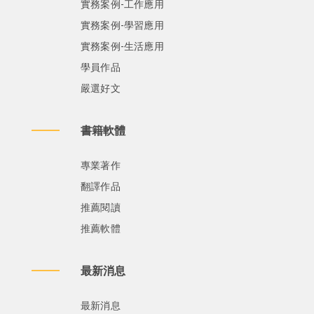
實務案例-工作應用
實務案例-學習應用
實務案例-生活應用
學員作品
嚴選好文
書籍軟體
專業著作
翻譯作品
推薦閱讀
推薦軟體
最新消息
最新消息