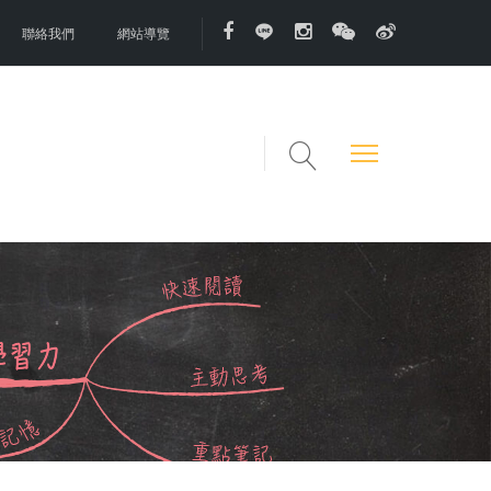
聯絡我們
網站導覽