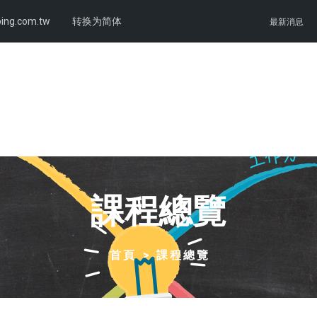
ing.com.tw
转换为简体
最新消息
課程總覽
首頁
課程總覽