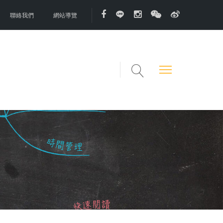
聯絡我們
網站導覽