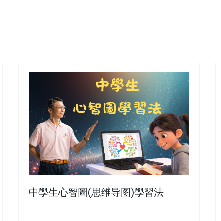
中學生心智圖(思维导图)學習法