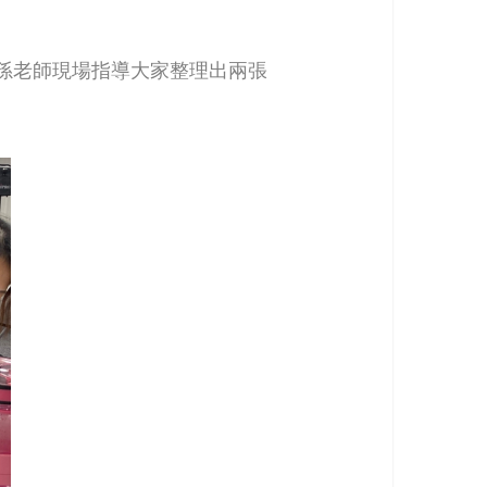
孫老師現場指導大家整理出兩張