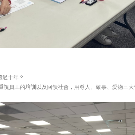
超過十年？
，重視員工的培訓以及回饋社會，用尊人、敬事、愛物三