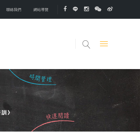
聯絡我們
網站導覽
培訓》