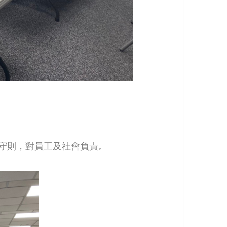
大守則，對員工及社會負責。