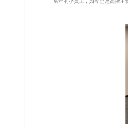
當年的小員工，如今已是高階主