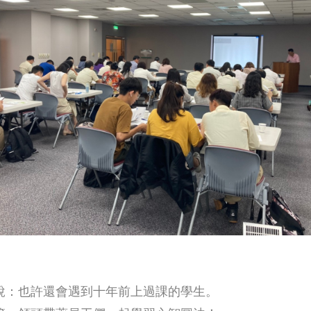
說：也許還會遇到十年前上過課的學生。