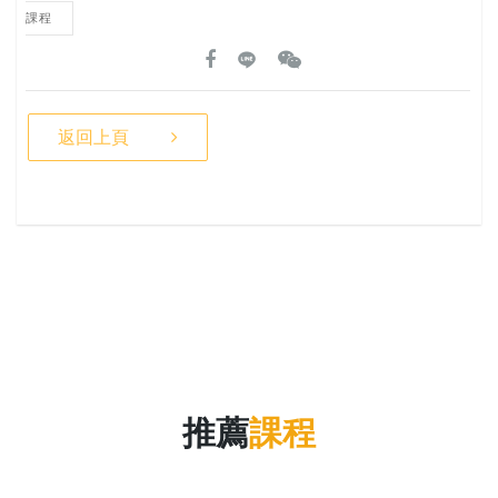
課程
返回上頁
推薦
課程