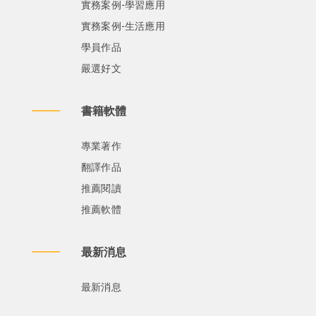
實務案例-學習應用
實務案例-生活應用
學員作品
嚴選好文
書籍軟體
專業著作
翻譯作品
推薦閱讀
推薦軟體
最新消息
最新消息