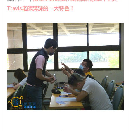
Travis老師講課的一大特色！