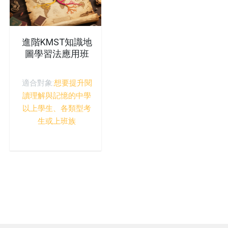
進階KMST知識地
圖學習法應用班
適合對象:
想要提升閱
讀理解與記憶的中學
以上學生、各類型考
生或上班族