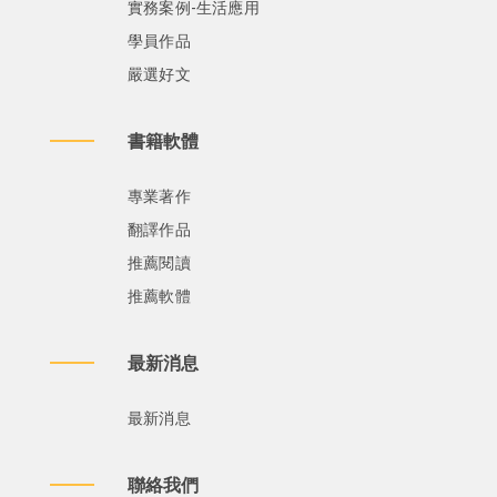
實務案例-生活應用
學員作品
嚴選好文
書籍軟體
專業著作
翻譯作品
推薦閱讀
推薦軟體
最新消息
最新消息
聯絡我們