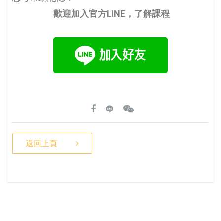
歡迎加入官方LINE，了解課程
返回上頁