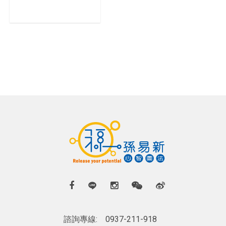
諮詢專線:
0937-211-918