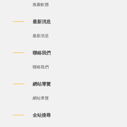
推薦軟體
最新消息
最新消息
聯絡我們
聯絡我們
網站導覽
網站導覽
全站搜尋