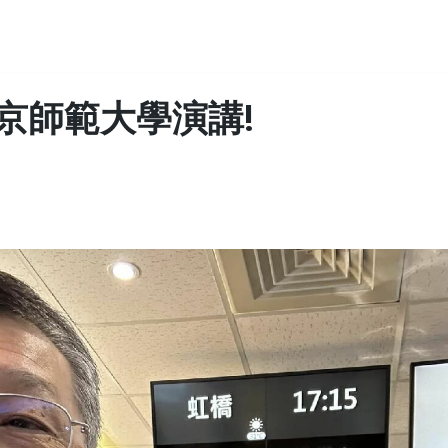
京師範大學演講!