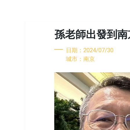
孫老師出發到南
日期：2024/07/30
城市：南京