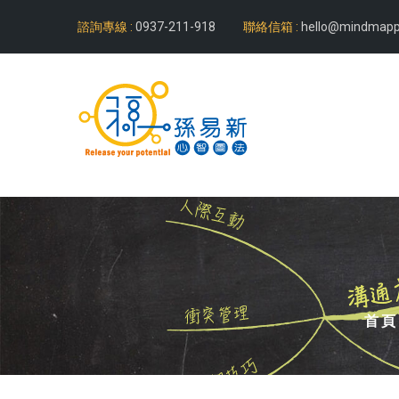
諮詢專線 :
0937-211-918
聯絡信箱 :
hello@mindmapp
首頁