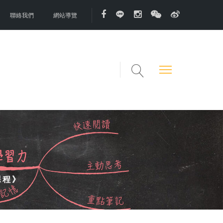
聯絡我們
網站導覽
課程》