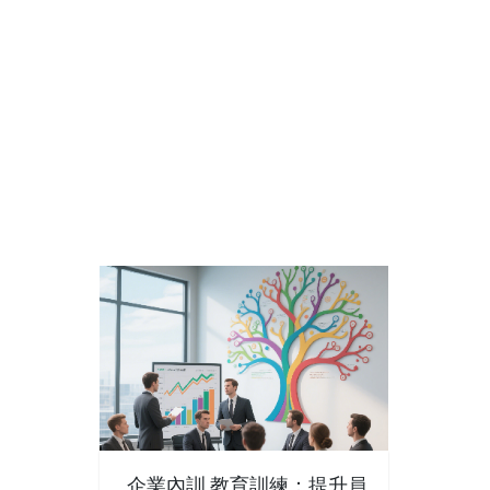
企業內訓 教育訓練：提升員