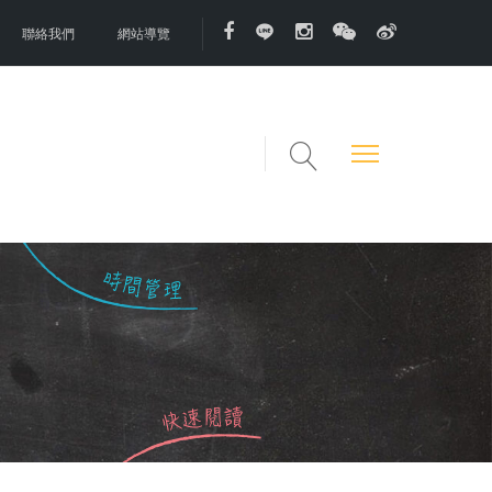
聯絡我們
網站導覽