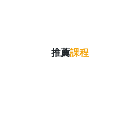
推薦
課程