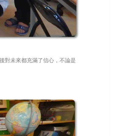
習後對未來都充滿了信心，不論是