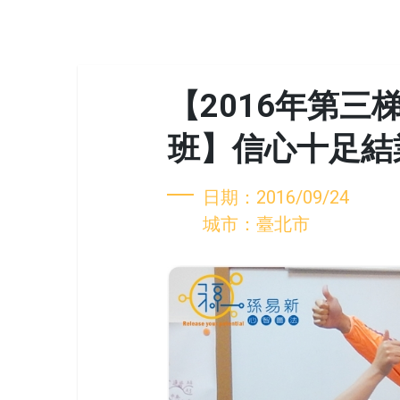
【2016年第三
班】信心十足結
日期：2016/09/24
城市：臺北市