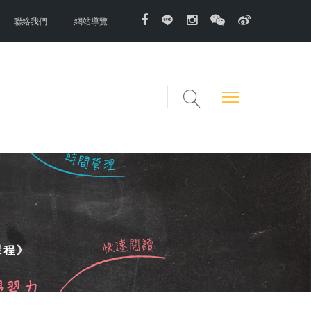
聯絡我們
網站導覽
課程》