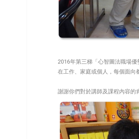
2016年第三梯「心智圖法職場
在工作、家庭或個人，每個面向
謝謝你們對於講師及課程內容的