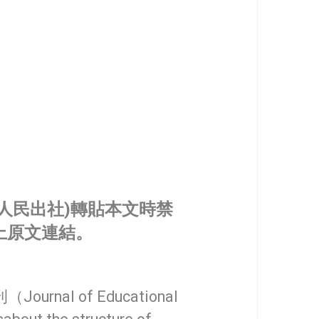
人民出社)轉貼本文時禁
上原文連結。
urnal of Educational