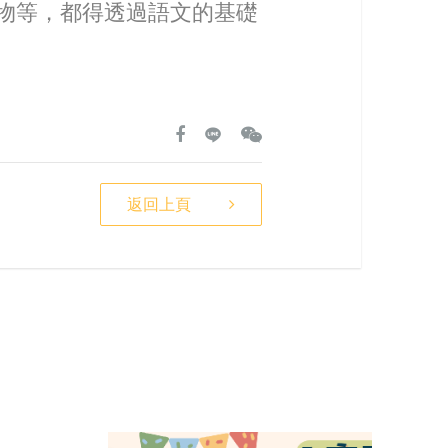
物等，都得透過語文的基礎
返回上頁