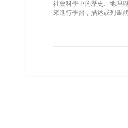
社會科學中的歷史、地理
來進行學習，描述或列舉