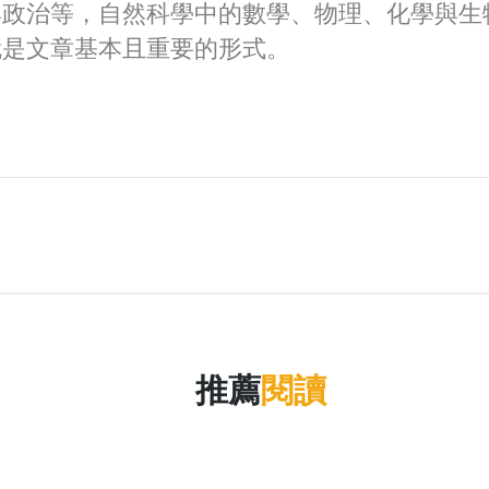
與政治等，自然科學中的數學、物理、化學與生
就是文章基本且重要的形式。
推薦
閱讀