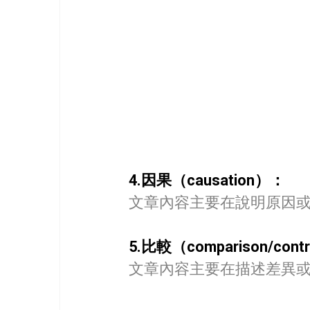
4.因果（causation）：
文章內容主要在說明原因
5.比較（comparison/cont
文章內容主要在描述差異