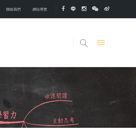
聯絡我們
網站導覽