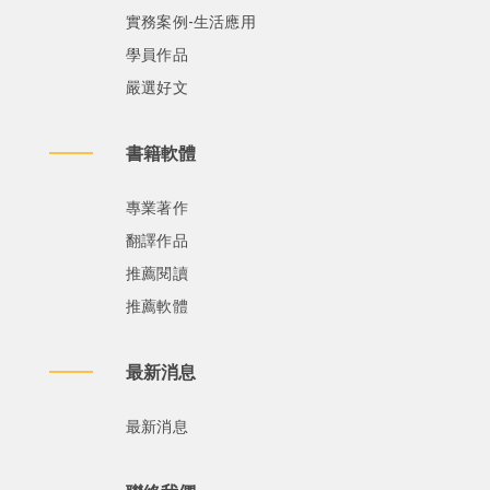
實務案例-生活應用
學員作品
嚴選好文
書籍軟體
專業著作
翻譯作品
推薦閱讀
推薦軟體
最新消息
最新消息