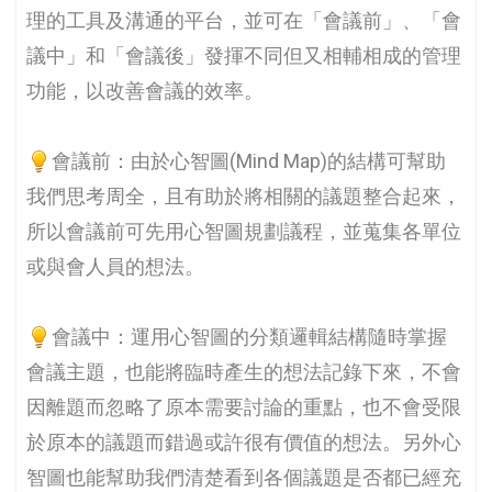
理的工具及溝通的平台，並可在「會議前」、「會
議中」和「會議後」發揮不同但又相輔相成的管理
功能，以改善會議的效率。
會議前：由於心智圖(Mind Map)的結構可幫助
我們思考周全，且有助於將相關的議題整合起來，
所以會議前可先用心智圖規劃議程，並蒐集各單位
或與會人員的想法。
會議中：運用心智圖的分類邏輯結構隨時掌握
會議主題，也能將臨時產生的想法記錄下來，不會
因離題而忽略了原本需要討論的重點，也不會受限
於原本的議題而錯過或許很有價值的想法。另外心
智圖也能幫助我們清楚看到各個議題是否都已經充