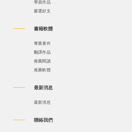
學員作品
嚴選好文
書籍軟體
專業著作
翻譯作品
推薦閱讀
推薦軟體
最新消息
最新消息
聯絡我們