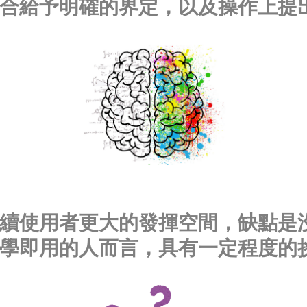
合給予明確的界定，以及操作上提
續使用者更大的發揮空間，缺點是
學即用的人而言，具有一定程度的