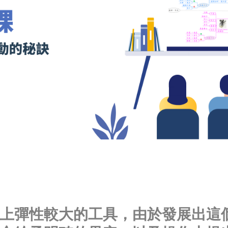
上彈性較大的工具，由於發展出這