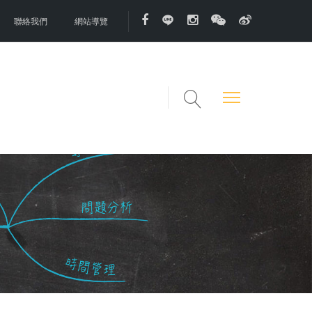
聯絡我們
網站導覽