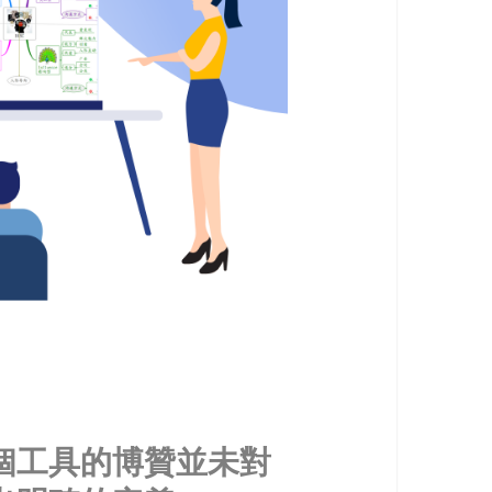
個工具的博贊並未對