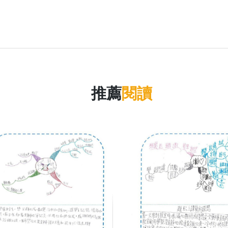
推薦
閱讀