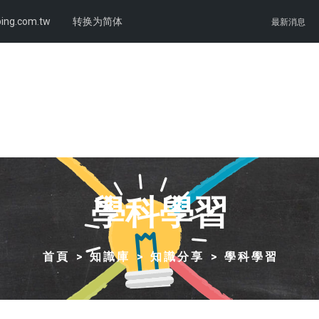
ing.com.tw
转换为简体
最新消息
學科學習
首頁
知識庫
知識分享
學科學習