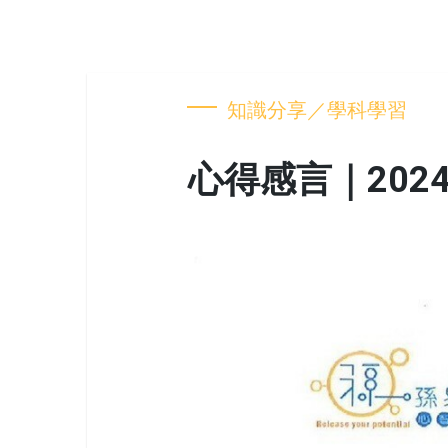
知識分享／學科學習
心得感言｜2024