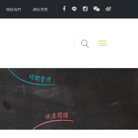
聯絡我們
網站導覽