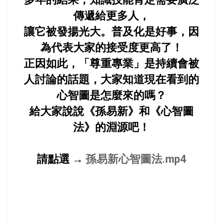
傳遞給更多人，
讓它被發揚光大。普及化是好事，因
為代表大家的接受度更高了！
正因如此，「尊重專業」是持續會被
人討論的話題，大家知道現在看到的
心智圖是怎麼來的嗎？
給大家說說《孫易新》和《心智圖
法》的淵源吧！
請點選 →
孫易新心智圖法.mp4