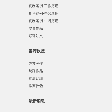
實務案例-工作應用
實務案例-學習應用
實務案例-生活應用
學員作品
嚴選好文
書籍軟體
專業著作
翻譯作品
推薦閱讀
推薦軟體
最新消息