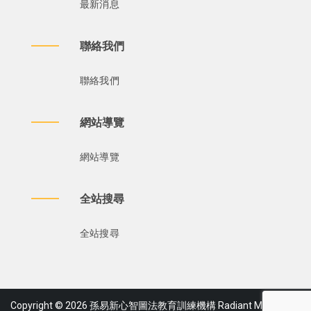
最新消息
聯絡我們
聯絡我們
網站導覽
網站導覽
全站搜尋
全站搜尋
Copyright © 2026 孫易新心智圖法教育訓練機構 Radiant Mind Corp.