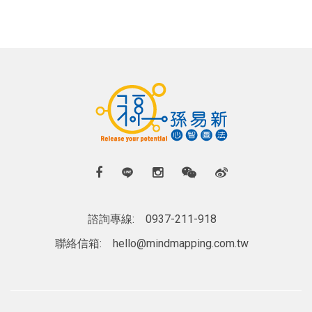
諮詢專線:
0937-211-918
聯絡信箱:
hello@mindmapping.com.tw