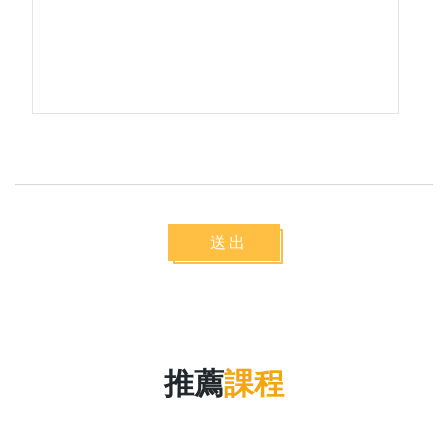
送出
推薦
課程