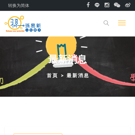
转换为简体
最新消息
首頁
最新消息