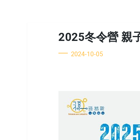
2025冬令營 
2024-10-05