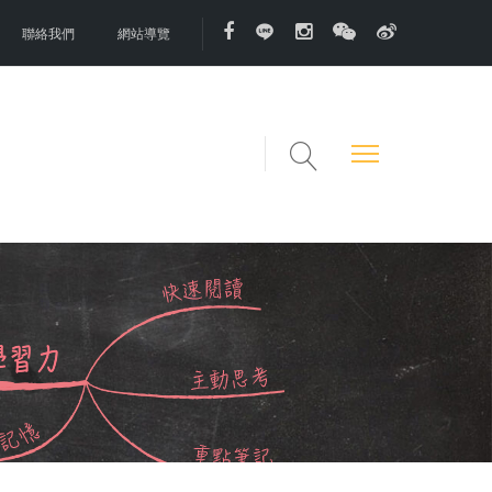
聯絡我們
網站導覽