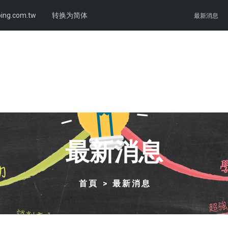
ing.com.tw
转换为简体
最新消息
最新消息
首頁
最新消息