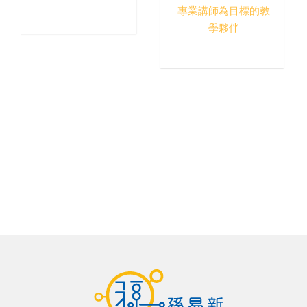
專業講師為目標的教
學夥伴