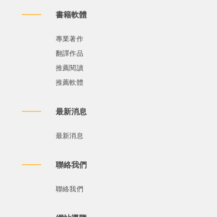
書籍軟體
專業著作
翻譯作品
推薦閱讀
推薦軟體
最新消息
最新消息
聯絡我們
聯絡我們