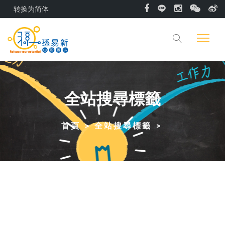
转换为简体
全站搜尋標籤
首頁
全站搜尋標籤