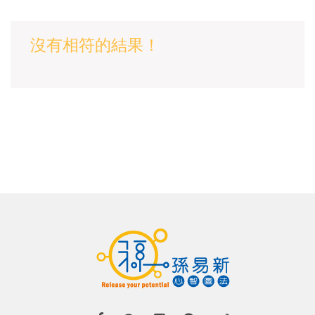
沒有相符的結果！