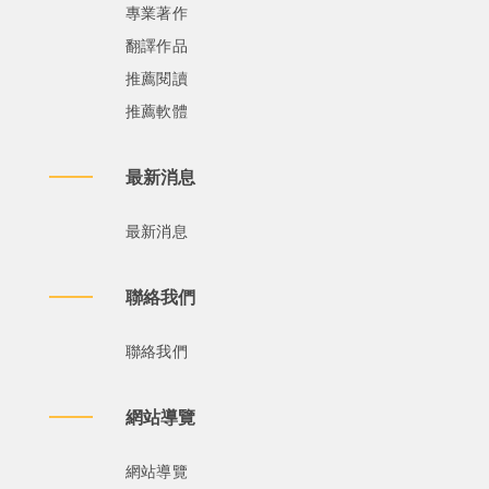
專業著作
翻譯作品
推薦閱讀
推薦軟體
最新消息
最新消息
聯絡我們
聯絡我們
網站導覽
網站導覽