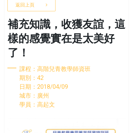
返回上頁
補充知識，收獲友誼，這
樣的感覺實在是太美好
了！
課程：高階兒青教學師資班
期別：42
日期：2018/04/09
城市：廣州
學員：高起文