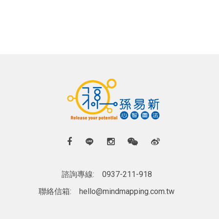
諮詢專線:
0937-211-918
聯絡信箱:
hello@mindmapping.com.tw