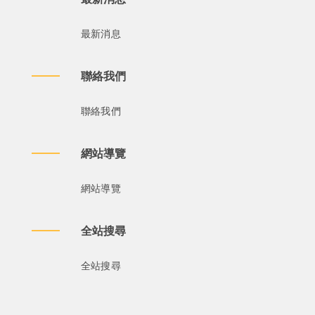
最新消息
聯絡我們
聯絡我們
網站導覽
網站導覽
全站搜尋
全站搜尋