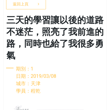
返回上頁
三天的學習讓以後的道路
不迷茫，照亮了我前進的
路，同時也給了我很多勇
氣
期別：1
日期：2019/03/08
城市：天津
學員：程乾