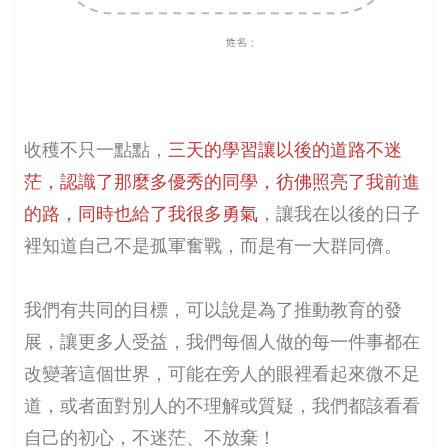
收穫不只一點點，
三天的學習讓以後的道路不迷
茫，認識了那麼多優秀的同學，彷佛照亮了我前進
的路，同時也給了我很多勇氣
，讓我在以後的日子
裡知道自己不是孤軍奮戰，而是有一大群同儕。
我們有共同的目標，可以說是為了推動教育的發
展，讓更多人受益，我們每個人做的每一件事都在
改變著這個世界，可能在旁人的眼裡看起來微不足
道，或者面對別人的不理解或質疑，我們都該看看
自己的初心，不迷茫、不放棄！