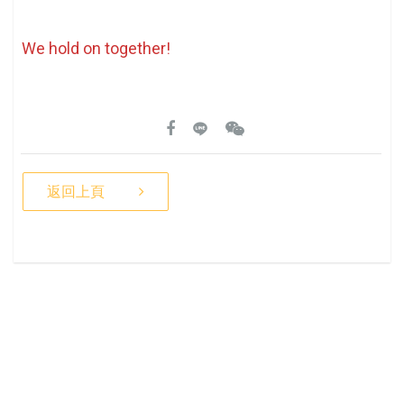
We hold on together!
返回上頁