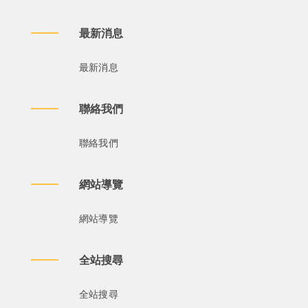
最新消息
最新消息
聯絡我們
聯絡我們
網站導覽
網站導覽
全站搜尋
全站搜尋