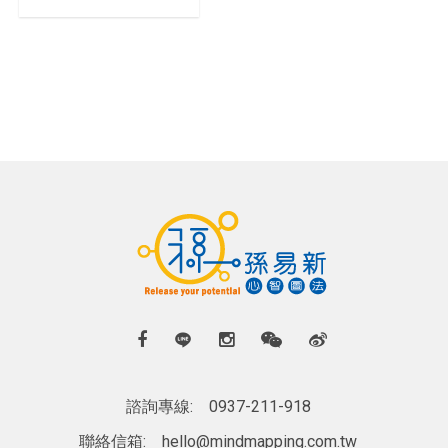
諮詢專線:
0937-211-918
聯絡信箱:
hello@mindmapping.com.tw