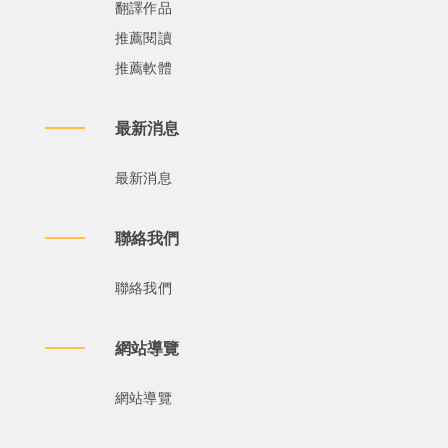
翻譯作品
推薦閱讀
推薦軟體
最新消息
最新消息
聯絡我們
聯絡我們
網站導覽
網站導覽