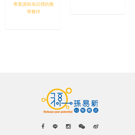
專業講師為目標的教
學夥伴