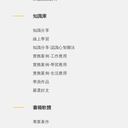
知識庫
知識分享
線上學習
知識分享-認識心智圖法
實務案例-工作應用
實務案例-學習應用
實務案例-生活應用
學員作品
嚴選好文
書籍軟體
專業著作