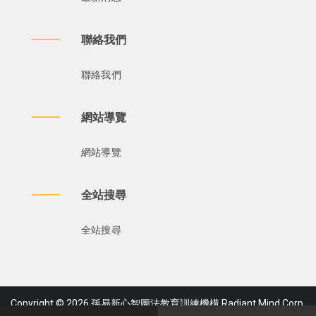
聯絡我們
聯絡我們
網站導覽
網站導覽
全站搜尋
全站搜尋
Copyright © 2026 孫易新心智圖法教育訓練機構 Radiant Mind Corp.