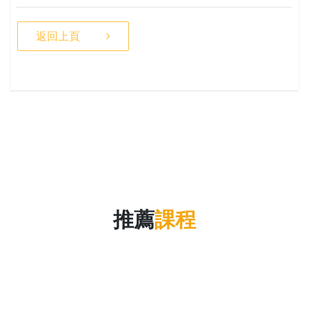
返回上頁
推薦
課程