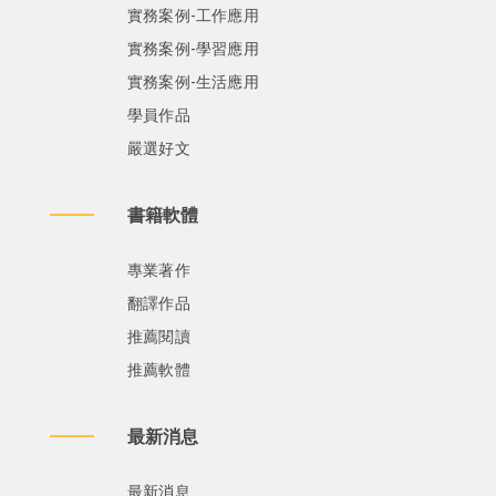
實務案例-工作應用
實務案例-學習應用
實務案例-生活應用
學員作品
嚴選好文
書籍軟體
專業著作
翻譯作品
推薦閱讀
推薦軟體
最新消息
最新消息