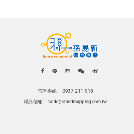
諮詢專線:
0937-211-918
聯絡信箱:
hello@mindmapping.com.tw