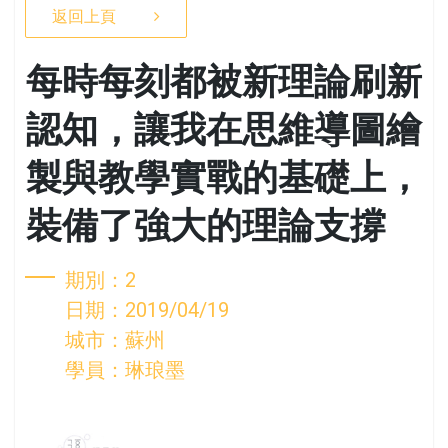
返回上頁
每時每刻都被新理論刷新
認知，讓我在思維導圖繪
製與教學實戰的基礎上，
裝備了強大的理論支撐
期別：2
日期：2019/04/19
城市：蘇州
學員：琳琅墨