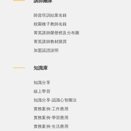
講師團隊
師資培訓結業名錄
校園種子教師名錄
菁英講師榮譽榜及分布圖
菁英講師教材購買
加盟認證說明
知識庫
知識分享
線上學習
知識分享-認識心智圖法
實務案例-工作應用
實務案例-學習應用
實務案例-生活應用