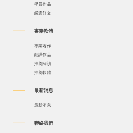
學員作品
嚴選好文
書籍軟體
專業著作
翻譯作品
推薦閱讀
推薦軟體
最新消息
最新消息
聯絡我們