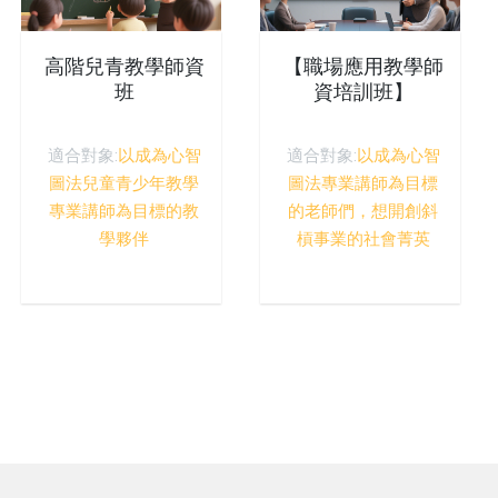
高階兒青教學師資
【職場應用教學師
班
資培訓班】
適合對象:
以成為心智
適合對象:
以成為心智
圖法兒童青少年教學
圖法專業講師為目標
專業講師為目標的教
的老師們，想開創斜
學夥伴
槓事業的社會菁英