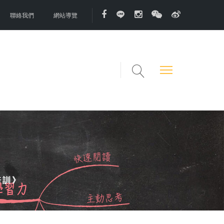
聯絡我們
網站導覽
培訓》