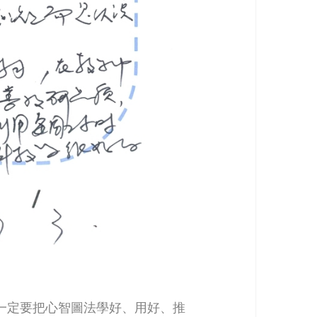
一定要把心智圖法學好、用好、推