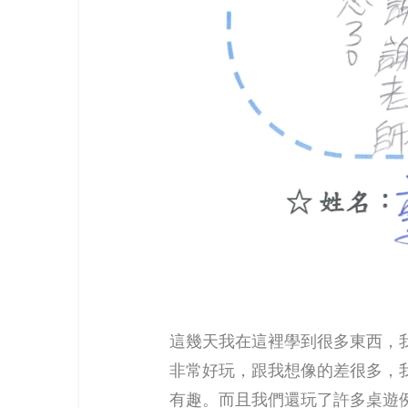
這幾天我在這裡學到很多東西，
非常好玩，跟我想像的差很多，
有趣。而且我們還玩了許多桌遊