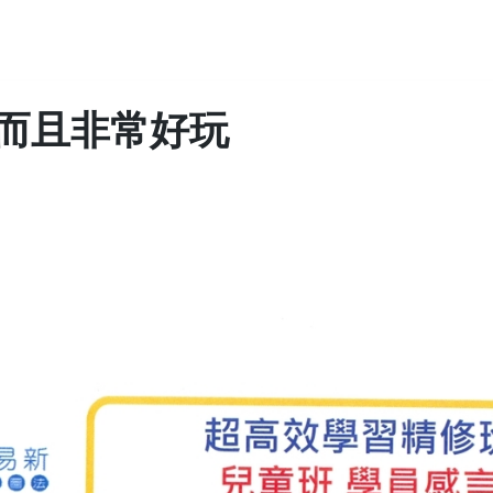
而且非常好玩