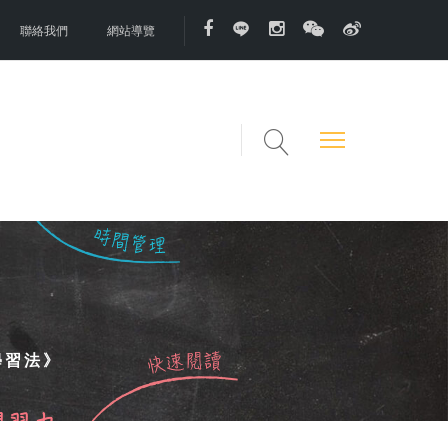
聯絡我們
網站導覽
學習法》