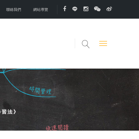
聯絡我們
網站導覽
學習法》