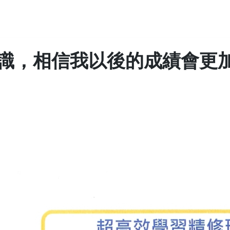
識，相信我以後的成績會更