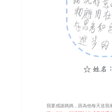
我要感謝媽媽，因為他每天送我