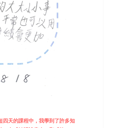
短四天的課程中，我學到了許多知