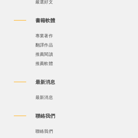
嚴選好文
書籍軟體
專業著作
翻譯作品
推薦閱讀
推薦軟體
最新消息
最新消息
聯絡我們
聯絡我們