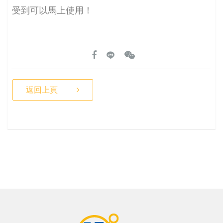
受到可以馬上使用！
返回上頁