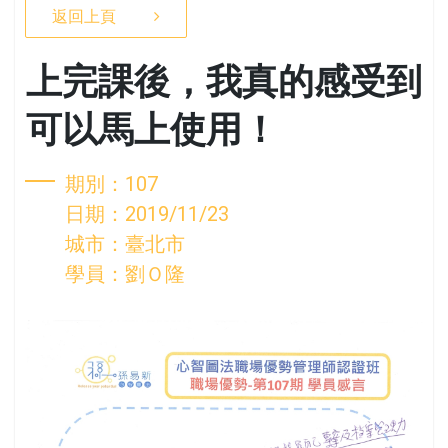
返回上頁
上完課後，我真的感受到
可以馬上使用！
期別：107
日期：2019/11/23
城市：臺北市
學員：劉Ｏ隆