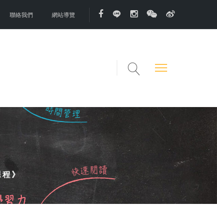
聯絡我們
網站導覽
課程》