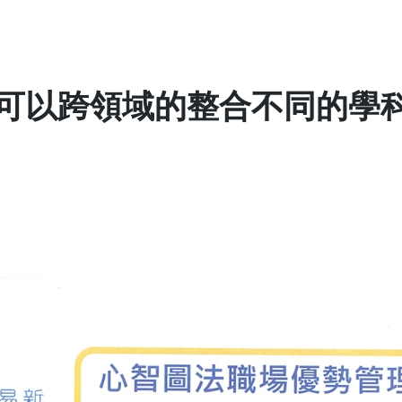
可以跨領域的整合不同的學