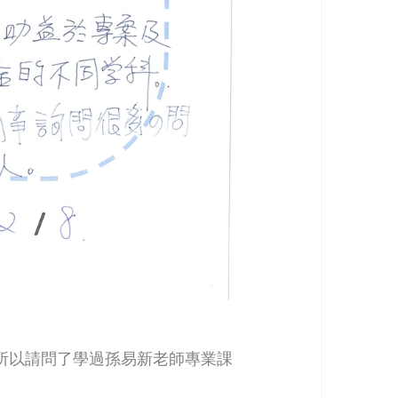
所以請問了學過孫易新老師專業課