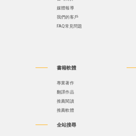
媒體報導
我們的客戶
FAQ常見問題
書籍軟體
專業著作
翻譯作品
推薦閱讀
推薦軟體
全站搜尋