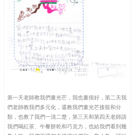
第一天老師教我們畫光芒，我也畫很好，第二天我
們老師教我們多元化，還教我們畫光芒接龍和分
類，也教了我們一清二楚，第三天和第四天老師請
我們喝紅茶、午餐餅乾和巧克力，也給我們看到幾