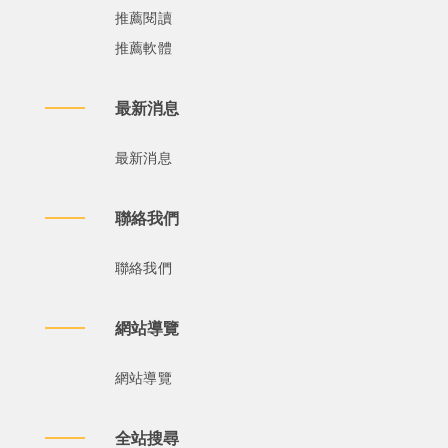
推薦閱讀
推薦軟體
最新消息
最新消息
聯絡我們
聯絡我們
網站導覽
網站導覽
全站搜尋