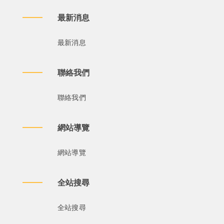
最新消息
最新消息
聯絡我們
聯絡我們
網站導覽
網站導覽
全站搜尋
全站搜尋