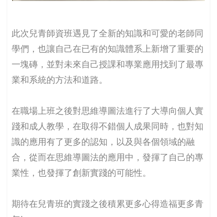
此次兒青師資班遇見了全新的知識和可愛的老師同
學們，也讓自己在已有的知識體系上新增了重要的
一塊磚，並對未來自己授課和專業應用找到了最專
業和系統的方法和道路。
在職場上班之後對思維導圖法進行了大導向個人實
踐和成人教學，在取得不錯個人成果同時，也對知
識的應用有了更多的認知，以及與各個領域的融
合，從而在思維導圖法的應用中，發揮了自己的專
業性，也發揮了創新實踐的可能性。
期待在兒青班的實踐之後積累更多心得造福更多青