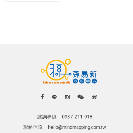
諮詢專線:
0937-211-918
聯絡信箱:
hello@mindmapping.com.tw