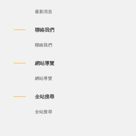
最新消息
聯絡我們
聯絡我們
網站導覽
網站導覽
全站搜尋
全站搜尋