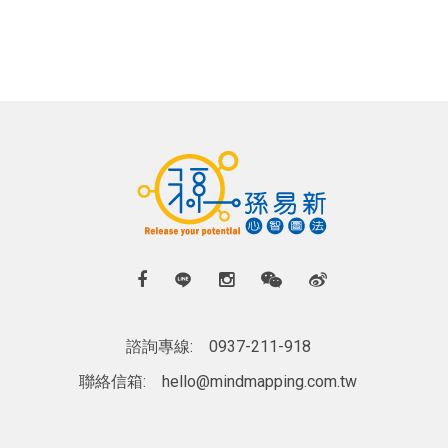
諮詢專線:
0937-211-918
聯絡信箱:
hello@mindmapping.com.tw