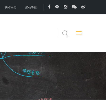
聯絡我們
網站導覽