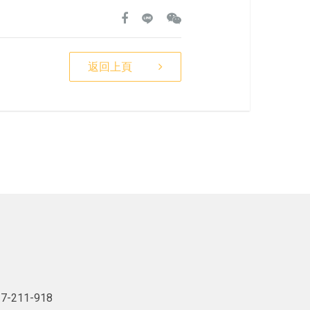
返回上頁
7-211-918