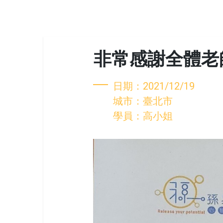
非常感謝全體老
日期：2021/12/19
城市：臺北市
學員：高小姐