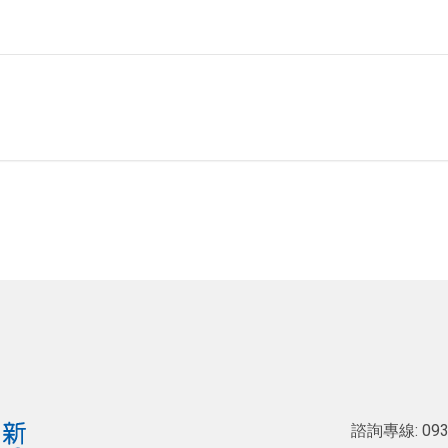
諮詢專線:
093