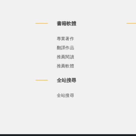
書籍軟體
專業著作
翻譯作品
推薦閱讀
推薦軟體
全站搜尋
全站搜尋