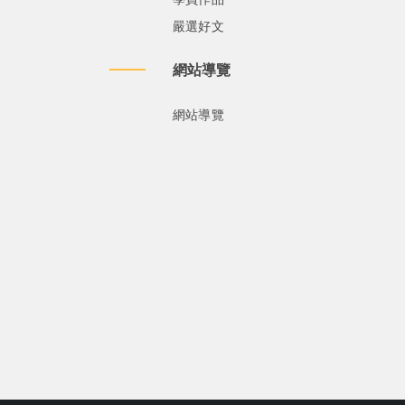
嚴選好文
網站導覽
網站導覽