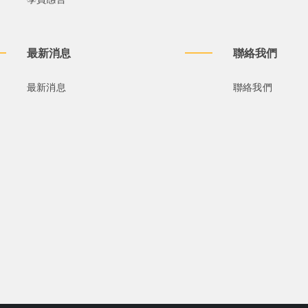
最新消息
聯絡我們
最新消息
聯絡我們