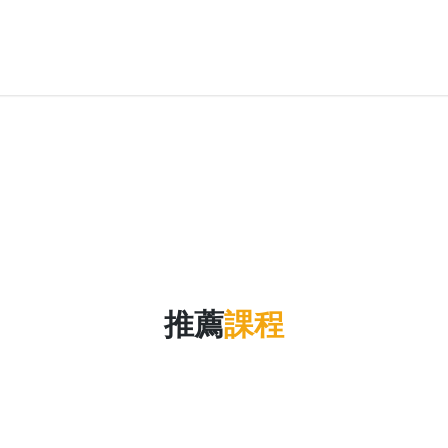
推薦
課程