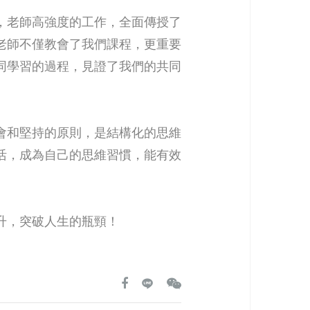
，老師高強度的工作，全面傳授了
老師不僅教會了我們課程，更重要
同學習的過程，見證了我們的共同
會和堅持的原則，是結構化的思維
活，成為自己的思維習慣，能有效
升，突破人生的瓶頸！