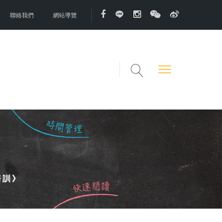
聯絡我們
網站導覽
培訓》