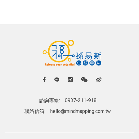
諮詢專線:
0937-211-918
聯絡信箱:
hello@mindmapping.com.tw