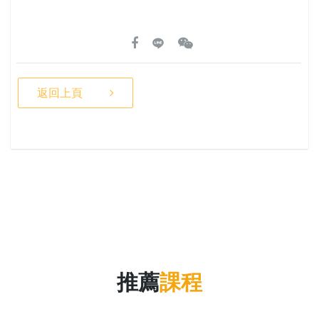
返回上頁
推薦
課程