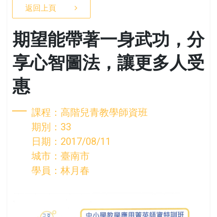
返回上頁
期望能帶著一身武功，分
享心智圖法，讓更多人受
惠
課程：高階兒青教學師資班
期別：33
日期：2017/08/11
城市：臺南市
學員：林月春