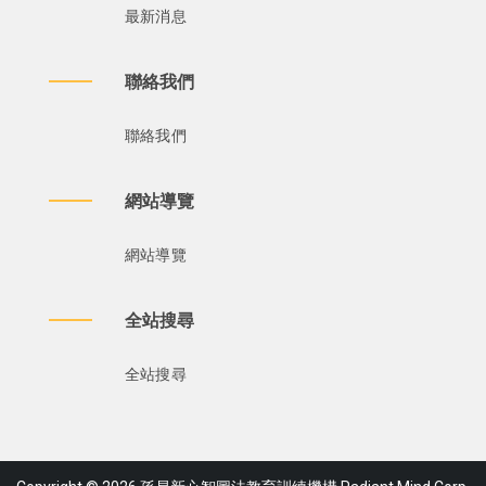
最新消息
聯絡我們
聯絡我們
網站導覽
網站導覽
全站搜尋
全站搜尋