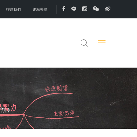
聯絡我們
網站導覽
培訓》