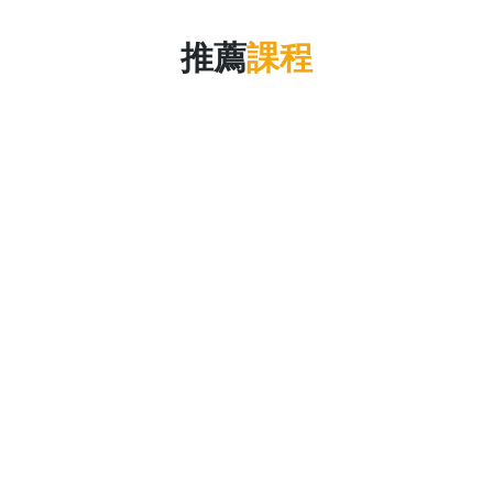
推薦
課程