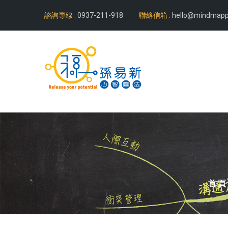
諮詢專線 :
0937-211-918
聯絡信箱 :
hello@mindmapp
首頁